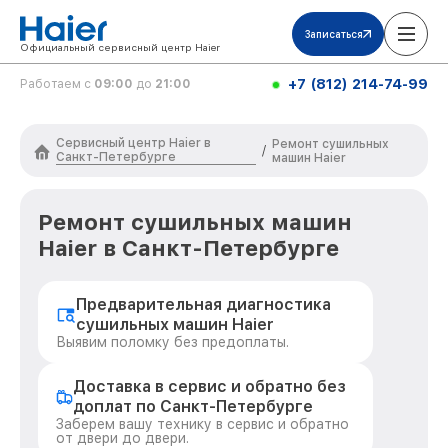
Записаться
Официальный сервисный центр Haier
+7 (812) 214-74-99
Работаем с
09:00
до
21:00
Сервисный центр Haier в
Ремонт сушильных
/
Санкт-Петербурге
машин Haier
Ремонт сушильных машин
Haier в Санкт-Петербурге
Предварительная диагностика
сушильных машин Haier
Выявим поломку без предоплаты.
Доставка в сервис и обратно без
доплат по Санкт-Петербурге
Заберем вашу технику в сервис и обратно
от двери до двери.