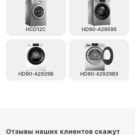
HCD12C
HD90-A2959S
HD90-A2929B
HD90-A2929BS
Отзывы наших клиентов скажут