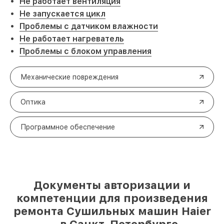
Не работает вентиляция
Не запускается цикл
Проблемы с датчиком влажности
Не работает нагреватель
Проблемы с блоком управления
Механические повреждения
Оптика
Программное обеспечение
Документы авторизации и
компетенции для произведения
ремонта Сушильных машин Haier