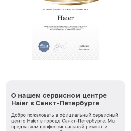
О нашем сервисном центре
Haier в Санкт-Петербурге
Добро пожаловать в официальный сервисный
центр Haier в городе Санкт-Петербурге. Мы
предлагаем профессиональный ремонт и