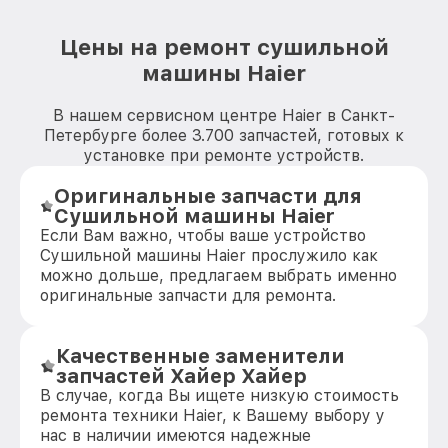
Цены на ремонт сушильной
машины Haier
В нашем сервисном центре Haier в Санкт-
Петербурге более 3.700 запчастей, готовых к
установке при ремонте устройств.
Оригинальные запчасти для
Сушильной машины Haier
Если Вам важно, чтобы ваше устройство
Сушильной машины Haier прослужило как
можно дольше, предлагаем выбрать именно
оригинальные запчасти для ремонта.
Качественные заменители
запчастей Хайер Хайер
В случае, когда Вы ищете низкую стоимость
ремонта техники Haier, к Вашему выбору у
нас в наличии имеются надежные