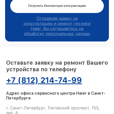
Получить бесплатную консультацию
Отправляя заявку на
консультацию и ремонт техники
Haier, Вы соглашаетесь на
обработку персональных данных
Оставьте заявку на ремонт Вашего
устройства по телефону
+7 (812) 214-74-99
Адрес офиса сервисного центра Haier в Санкт-
Петербурге
г. Санкт-Петербург, Лиговский проспект, 153,
лит. А