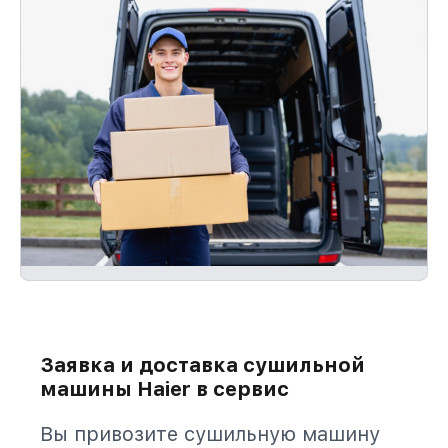
Заявка и доставка сушильной
машины Haier в сервис
Вы привозите сушильную машину