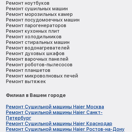
Ремонт ноутбуков
Ремонт сушильных машин
Ремонт морозильных камер
Ремонт посудомоечных машин
Ремонт парогенераторов
Ремонт кухонных плит
Ремонт холодильников
Ремонт стиральных машин
Ремонт водонагревателей
Ремонт духовых шкафов
Ремонт варочных панелей
Ремонт роботов-пылесосов
Ремонт планшетов
Ремонт микроволновых печей
Ремонт вытяжек
Филиал в Вашем городе
Ремонт Сушильной машины Haier Москва
Ремонт Сушильной машины Haier Санкт-
Петербург
Ремонт Сушильной машины Haier Краснодар
Ремонт Сушильной машины Haier Ростов-на-Дону