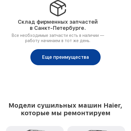
Склад фирменных запчастей
в Санкт-Петербурге.
Все необходимые запчасти есть в наличии —
работу начинаем в тот же день.
Еще преимущества
Модели сушильных машин Haier,
которые мы ремонтируем