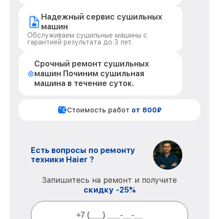
Надежный сервис сушильных
машин
Обслуживаем сушильные машины с
гарантией результата до 3 лет.
Срочный ремонт сушильных
машин Починим сушильная
машина в течение суток.
Стоимость работ
от 800₽
Есть вопросы по ремонту
техники Haier ?
Запишитесь на ремонт и получите
скидку -25%