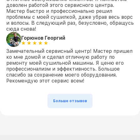
доволен работой этого сервисного центра.
Мастер быстро и профессионально решил
проблемы с моей сушилкой, даже убрав весь ворс
и волосы. В следующий раз, безусловно, обращусь
сюда снова!
Горюнов Георгий
Замечательный сервисный центр! Мастер пришел
ко мне домой и сделал отличную работу по
ремонту моей сушильной машины. Я ценю его
профессионализм и эффективность. Большое
спасибо за сохранение моего оборудования.
Рекомендую этот сервис всем!
Больше отзывов