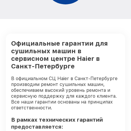
Официальные гарантии для
сушильных машин в
сервисном центре Haier в
Санкт-Петербурге
В официальном СЦ Haier в Санкт-Петербурге
производим ремонт сушильных машин,
обеспечиваем высокий уровень ремонта и
сервисную поддержку для каждого клиента.
Все наши гарантии основаны на принципах
ответственности.
В рамках технических гарантий
предоставляется: