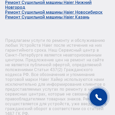
Ремонт Сушильной машины Haier Нижний
Новгород
Ремонт Сушильной машины Haier Новосибирск
Ремонт Сушильной машины Haier Казань
Предлагаем услуги по ремонту и обслуживанию
любых Устройств Haier после истечения на них
гарантийного срока. Наш Сервисный центр в
Санкт-Петербурге является неавторизованным
центром. Предложение цен на ремонт на сайте
не является публичной офертой, определяемой
положениями Статьи 437(2) Гражданского
кодекса РФ. Все обозначения и упоминания
торговой марки Haier Хайер используются нами
исключительно для информирования клиентов о
предоставляемых услугах по ремонту в наших
сервисных центрах, которые не связаны с
правообладателями товарных знаков. Ремонт
осуществляется для устройств, уже введенных в
гражданский оборот в соответствии со статьей
1487 ГК РФ.