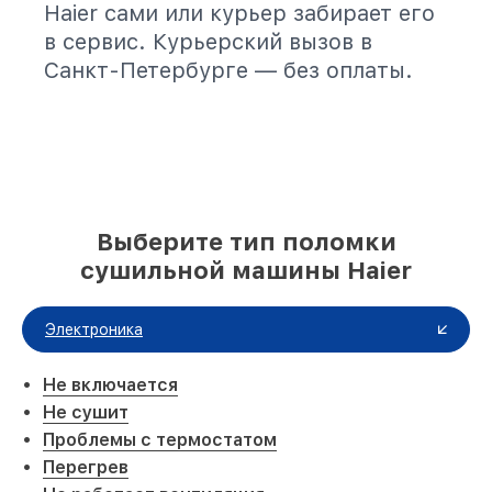
Haier сами или курьер забирает его
в сервис. Курьерский вызов в
Санкт-Петербурге — без оплаты.
Выберите тип поломки
сушильной машины Haier
Электроника
Не включается
Не сушит
Проблемы с термостатом
Перегрев