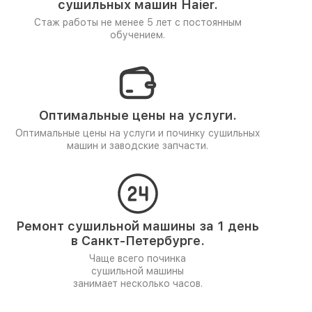
сушильных машин Haier.
Стаж работы не менее 5 лет
с постоянным
обучением.
Оптимальные цены на услуги.
Оптимальные цены на услуги и починку сушильных
машин и заводские запчасти.
Ремонт сушильной машины за 1 день
в Санкт-Петербурге.
Чаще всего починка
сушильной машины
занимает несколько часов.