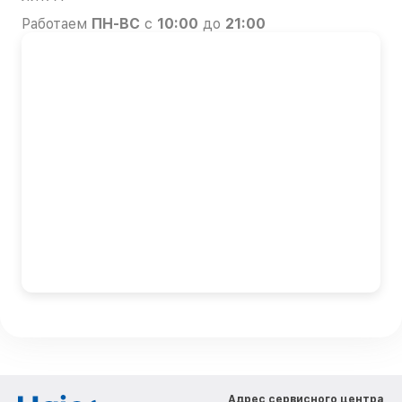
Работаем
ПН-ВС
с
10:00
до
21:00
Адрес сервисного центра