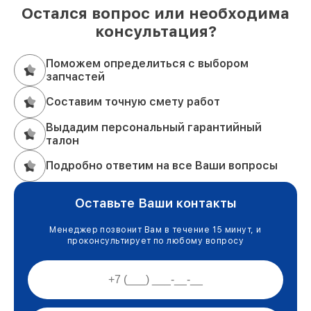
Остался вопрос или необходима
консультация?
Поможем определиться с выбором
запчастей
Составим точную смету работ
Выдадим персональный гарантийный
талон
Подробно ответим на все Ваши вопросы
Оставьте Ваши контакты
Менеджер позвонит Вам в течение 15 минут, и
проконсультирует по любому вопросу