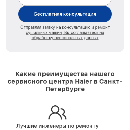
Бесплатная консультация
Отправляя заявку на консультацию и ремонт
сушильных машин, Вы соглашаетесь на
обработку персональных данных
Какие преимущества нашего
сервисного центра Haier в Санкт-
Петербурге
Лучшие инженеры по ремонту