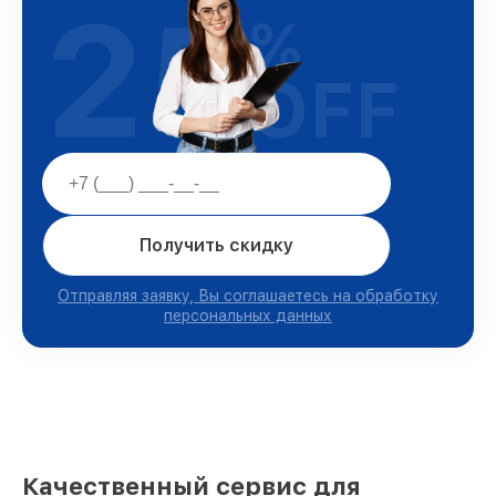
25
%
OFF
Получить скидку
Отправляя заявку, Вы соглашаетесь на обработку
персональных данных
Качественный сервис для