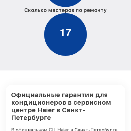
Сколько мастеров по ремонту
1
7
Официальные гарантии для
кондиционеров в сервисном
центре Haier в Санкт-
Петербурге
В официальном СЦ Haier в Санкт-Петербурге