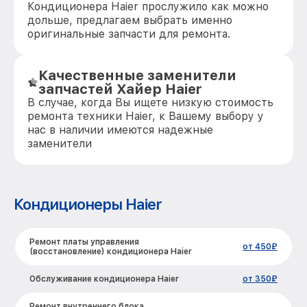
Кондиционера Haier прослужило как можно
дольше, предлагаем выбрать именно
оригинальные запчасти для ремонта.
Качественные заменители
запчастей Хайер Haier
В случае, когда Вы ищете низкую стоимость
ремонта техники Haier, к Вашему выбору у
нас в наличии имеются надежные
заменители
Кондиционеры Haier
Ремонт платы управления
от 450₽
(восстановление) кондиционера Haier
Обслуживание кондиционера Haier
от 350₽
Ремонт внутреннего блока