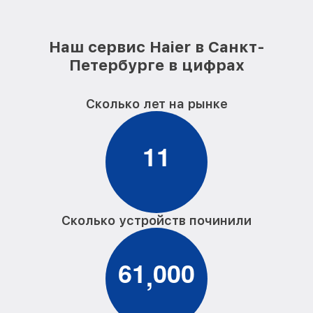
Наш сервис Haier в Санкт-
Петербурге в цифрах
Сколько лет на рынке
1
1
Сколько устройств починили
6
1
0
0
0
,