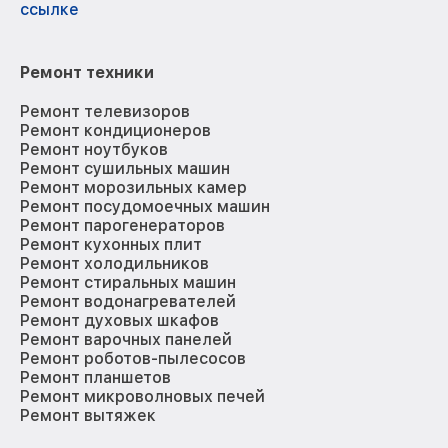
ссылке
Ремонт техники
Ремонт телевизоров
Ремонт кондиционеров
Ремонт ноутбуков
Ремонт сушильных машин
Ремонт морозильных камер
Ремонт посудомоечных машин
Ремонт парогенераторов
Ремонт кухонных плит
Ремонт холодильников
Ремонт стиральных машин
Ремонт водонагревателей
Ремонт духовых шкафов
Ремонт варочных панелей
Ремонт роботов-пылесосов
Ремонт планшетов
Ремонт микроволновых печей
Ремонт вытяжек