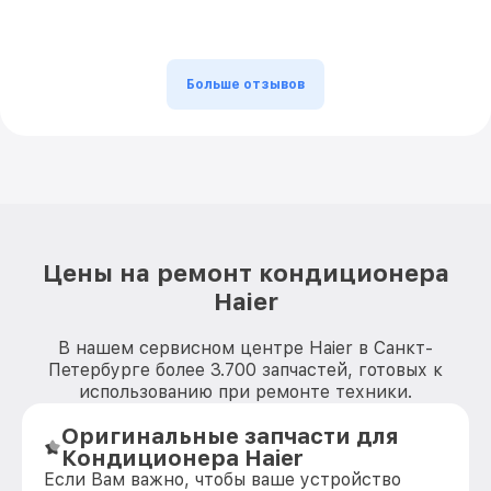
Больше отзывов
Цены на ремонт кондиционера
Haier
В нашем сервисном центре Haier в Санкт-
Петербурге более 3.700 запчастей, готовых к
использованию при ремонте техники.
Оригинальные запчасти для
Кондиционера Haier
Если Вам важно, чтобы ваше устройство