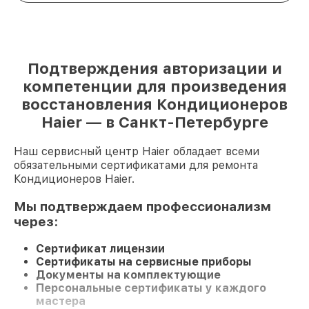
Подтверждения авторизации и
компетенции для произведения
восстановления Кондиционеров
Haier — в Санкт-Петербурге
Наш сервисный центр Haier обладает всеми
обязательными сертификатами для ремонта
Кондиционеров Haier.
Мы подтверждаем профессионализм
через:
Сертификат лицензии
Сертификаты на сервисные приборы
Документы на комплектующие
Персональные сертификаты у каждого
мастера