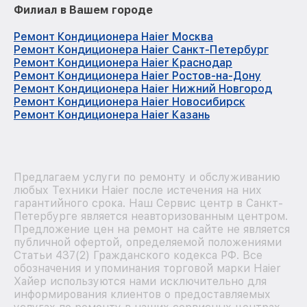
Филиал в Вашем городе
Ремонт Кондиционера Haier Москва
Ремонт Кондиционера Haier Санкт-Петербург
Ремонт Кондиционера Haier Краснодар
Ремонт Кондиционера Haier Ростов-на-Дону
Ремонт Кондиционера Haier Нижний Новгород
Ремонт Кондиционера Haier Новосибирск
Ремонт Кондиционера Haier Казань
Предлагаем услуги по ремонту и обслуживанию
любых Техники Haier после истечения на них
гарантийного срока. Наш Сервис центр в Санкт-
Петербурге является неавторизованным центром.
Предложение цен на ремонт на сайте не является
публичной офертой, определяемой положениями
Статьи 437(2) Гражданского кодекса РФ. Все
обозначения и упоминания торговой марки Haier
Хайер используются нами исключительно для
информирования клиентов о предоставляемых