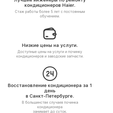
кондиционеров Haier.
Стаж работы более 5 лет
с постоянным
обучением.
Низкие цены на услуги.
Доступные цены на услуги и починку
кондиционеров и заводские запчасти.
Восстановление кондиционера за 1
день
в Санкт-Петербурге.
В большинстве случаев починка
кондиционера
занимает до суток.