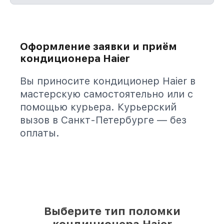
Оформление заявки и приём
кондиционера Haier
Вы приносите кондиционер Haier в
мастерскую самостоятельно или с
помощью курьера. Курьерский
вызов в Санкт-Петербурге — без
оплаты.
Выберите тип поломки