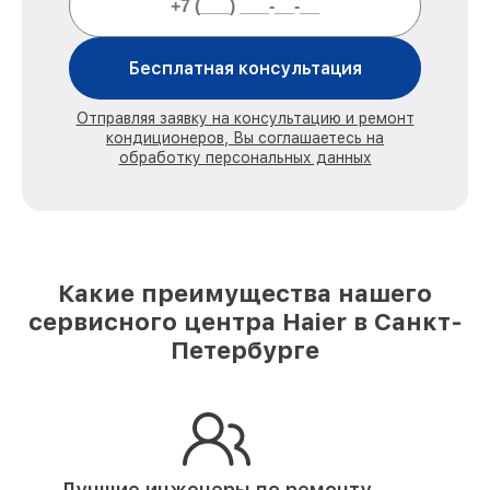
Бесплатная консультация
Отправляя заявку на консультацию и ремонт
кондиционеров, Вы соглашаетесь на
обработку персональных данных
Какие преимущества нашего
сервисного центра Haier в Санкт-
Петербурге
Лучшие инженеры по ремонту