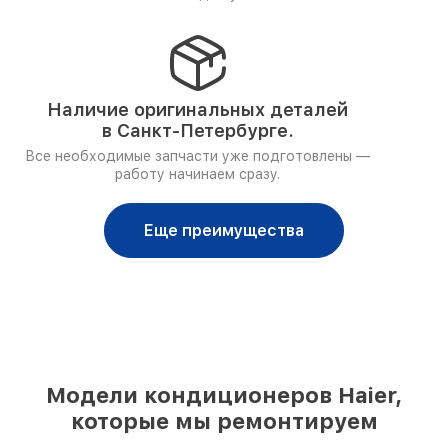
Наличие оригинальных деталей
в Санкт-Петербурге.
Все необходимые запчасти уже подготовлены —
работу начинаем сразу.
Еще преимущества
Модели кондиционеров Haier,
которые мы ремонтируем