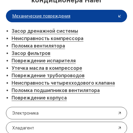
кондиционера Haier
Механические повреждения
Засор дренажной системы
Неисправность компрессора
Поломка вентилятора
Засор фильтров
Повреждение испарителя
Утечка масла в компрессоре
Повреждение трубопроводов
Неисправность четырехходового клапана
Поломка подшипников вентилятора
Повреждение корпуса
Электроника
Хладагент