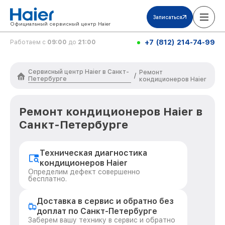
Записаться
Официальный сервисный центр Haier
+7 (812) 214-74-99
Работаем с
09:00
до
21:00
Сервисный центр Haier в Санкт-
Ремонт
/
Петербурге
кондиционеров Haier
Ремонт кондиционеров Haier в
Санкт-Петербурге
Техническая диагностика
кондиционеров Haier
Определим дефект совершенно
бесплатно.
Доставка в сервис и обратно без
доплат по Санкт-Петербурге
Заберем вашу технику в сервис и обратно