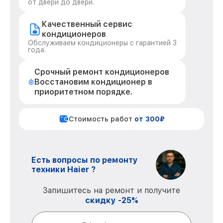
от двери до двери.
Качественный сервис
кондиционеров
Обслуживаем кондиционеры с гарантией 3
года.
Срочный ремонт кондиционеров
Восстановим кондиционер в
приоритетном порядке.
Стоимость работ
от 300₽
Есть вопросы по ремонту
техники Haier ?
Запишитесь на ремонт и получите
скидку -25%