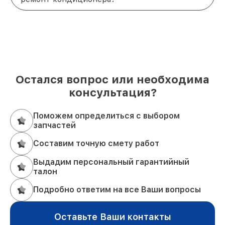
Остался вопрос или необходима
консультация?
Поможем определиться с выбором
запчастей
Составим точную смету работ
Выдадим персональный гарантийный
талон
Подробно ответим на все Ваши вопросы
Оставьте Ваши контакты