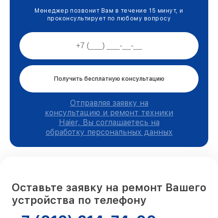
Менеджер позвонит Вам в течение 15 минут, и
проконсультирует по любому вопросу
Получить бесплатную консультацию
Отправляя заявку на
консультацию и ремонт техники
Haier, Вы соглашаетесь на
обработку персональных данных
Оставьте заявку на ремонт Вашего
устройства по телефону