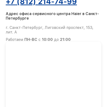
+7 (812) 214-74-99
Адрес офиса сервисного центра Haier в Санкт-
Петербурге
г. Санкт-Петербург, Лиговский проспект, 153,
лит. А
Работаем
ПН-ВС
с
10:00
до
21:00