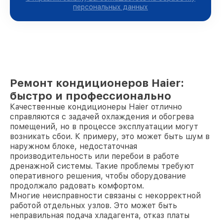
персональных данных
Ремонт кондиционеров Haier:
быстро и профессионально
Качественные кондиционеры Haier отлично
справляются с задачей охлаждения и обогрева
помещений, но в процессе эксплуатации могут
возникать сбои. К примеру, это может быть шум в
наружном блоке, недостаточная
производительность или перебои в работе
дренажной системы. Такие проблемы требуют
оперативного решения, чтобы оборудование
продолжало радовать комфортом.
Многие неисправности связаны с некорректной
работой отдельных узлов. Это может быть
неправильная подача хладагента, отказ платы