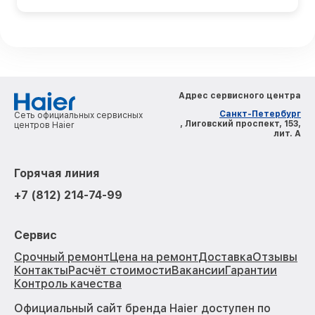
Адрес сервисного центра
Санкт-Петербург
Сеть официальных сервисных
, Лиговский проспект, 153,
центров Haier
лит. А
Горячая линия
+7 (812) 214-74-99
Сервис
Срочный ремонт
Цена на ремонт
Доставка
Отзывы
Контакты
Расчёт стоимости
Вакансии
Гарантии
Контроль качества
Официальный сайт бренда Haier доступен по